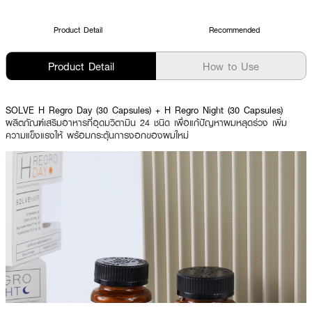
Product Detail
Recommended
Product Detail
How to Use
SOLVE H Regro Day (30 Capsules) + H Regro Night (30 Capsules)
ผลิตภัณฑ์เสริมอาหารที่อุดมวิตามิน 24 ชนิด เพื่อแก้ปัญหาผมหลุดร่วง เพิ่ม
ความแข็งแรงให้ พร้อมกระตุ้นการงอกของผมใหม่