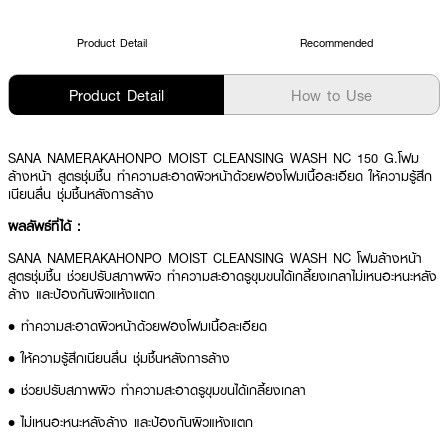
Product Detail
Recommended
Product Detail
How to Use
SANA NAMERAKAHONPO MOIST CLEANSING WASH NC 150 G.โฟม
ล้างหน้า สูตรชุ่มชื้น ทำความสะอาดผิวหน้าด้วยฟองโฟมเนื้อละเอียด ให้ความรู้สึก
เนียนลื่น ชุ่มชื้นหลังการล้าง
ผลลัพธ์ที่ได้ :
SANA NAMERAKAHONPO MOIST CLEANSING WASH NC โฟมล้างหน้า
สูตรชุ่มชื้น ช่วยปรับสภาพผิว ทำความสะอาดรูขุมขนได้เกลี้ยงเกลาไม่เหนอะหนะหลัง
ล้าง และป้องกันผิวแห้งแตก
• ทำความสะอาดผิวหน้าด้วยฟองโฟมเนื้อละเอียด
• ให้ความรู้สึกเนียนลื่น ชุ่มชื้นหลังการล้าง
• ช่วยปรับสภาพผิว ทำความสะอาดรูขุมขนได้เกลี้ยงเกลา
• ไม่เหนอะหนะหลังล้าง และป้องกันผิวแห้งแตก