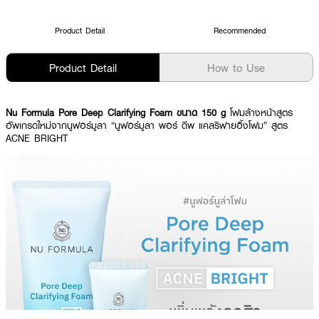
Product Detail
Recommended
Product Detail
How to Use
Nu Formula Pore Deep Clarifying Foam ขนาด 150 g
โฟมล้างหน้าสูตร
อัพเกรดใหม่จากนูฟอร์มูลา “นูฟอร์มูลา พอร์ ดีพ แคลริฟายอิ้งโฟม” สูตร
ACNE BRIGHT