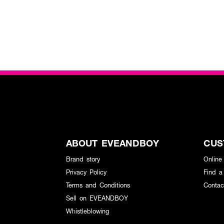
ABOUT EVEANDBOY
CUS
Brand story
Online
Privacy Policy
Find a
Terms and Conditions
Contac
Sell on EVEANDBOY
Whistleblowing