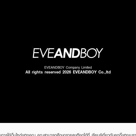
EVEANDBOY Company Limited
All rights reserved 2026 EVEANDBOY Co.,ltd
ในการใช้เว็บไซต์ของคุณ คุณสามารถศึกษารายละเอียดได้ที่
เรียนรู้เกี่ยวกับคุกกี้ของเบรา