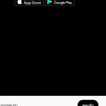
ยอมรับ
ว์เซอร์เพิ่มเติม