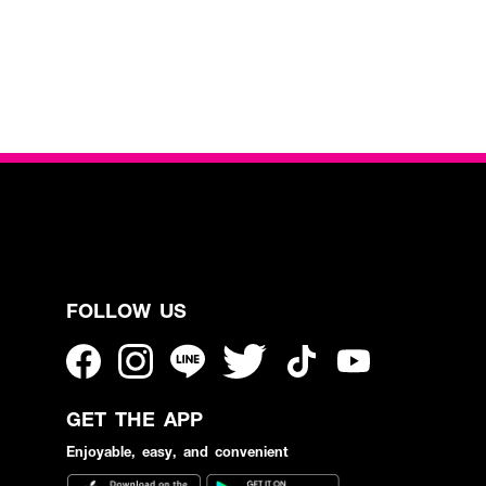
FOLLOW US
GET THE APP
Enjoyable, easy, and convenient