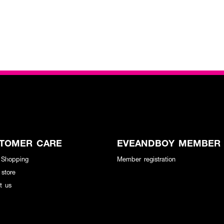
TOMER CARE
EVEANDBOY MEMBER
 Shopping
Member registration
 store
t us