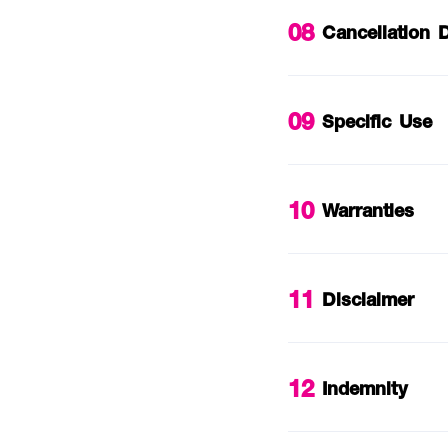
08
Cancellation 
09
Specific Use
10
Warranties
11
Disclaimer
12
Indemnity