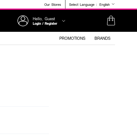
Our Stores
Select Language :
English
Hello, Guest
Login / Register
PROMOTIONS
BRANDS