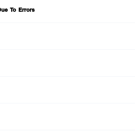
Due To Errors