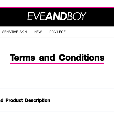
SENSITIVE SKIN
NEW
PRIVILEGE
Terms and Conditions
nd Product Description